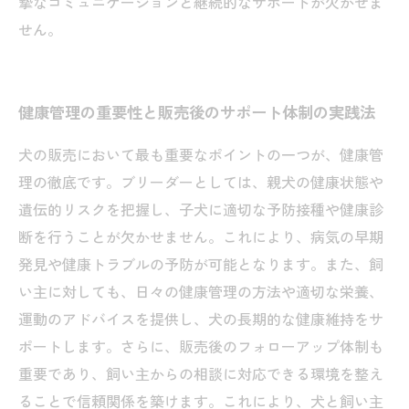
摯なコミュニケーションと継続的なサポートが欠かせま
せん。
健康管理の重要性と販売後のサポート体制の実践法
犬の販売において最も重要なポイントの一つが、健康管
理の徹底です。ブリーダーとしては、親犬の健康状態や
遺伝的リスクを把握し、子犬に適切な予防接種や健康診
断を行うことが欠かせません。これにより、病気の早期
発見や健康トラブルの予防が可能となります。また、飼
い主に対しても、日々の健康管理の方法や適切な栄養、
運動のアドバイスを提供し、犬の長期的な健康維持をサ
ポートします。さらに、販売後のフォローアップ体制も
重要であり、飼い主からの相談に対応できる環境を整え
ることで信頼関係を築けます。これにより、犬と飼い主