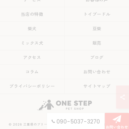
当店の特徴
トイプードル
柴犬
豆柴
ミックス犬
販売
アクセス
ブログ
コラム
お問い合わせ
プライバシーポリシー
サイトマップ
090-5037-3270
© 2026 三重県のブリーダーならONE STEP ALL RIGHTS RESERVED.
お問い合わせ