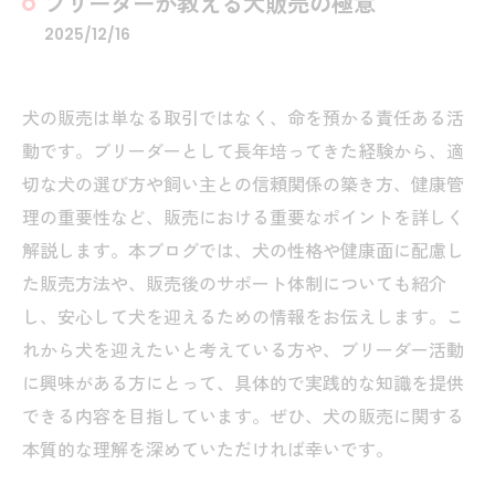
ブリーダーが教える犬販売の極意
2025/12/16
犬の販売は単なる取引ではなく、命を預かる責任ある活
動です。ブリーダーとして長年培ってきた経験から、適
切な犬の選び方や飼い主との信頼関係の築き方、健康管
理の重要性など、販売における重要なポイントを詳しく
解説します。本ブログでは、犬の性格や健康面に配慮し
た販売方法や、販売後のサポート体制についても紹介
し、安心して犬を迎えるための情報をお伝えします。こ
れから犬を迎えたいと考えている方や、ブリーダー活動
に興味がある方にとって、具体的で実践的な知識を提供
できる内容を目指しています。ぜひ、犬の販売に関する
本質的な理解を深めていただければ幸いです。