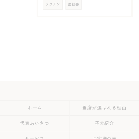
ワクチン
血統書
ホーム
当店が選ばれる理由
代表あいさつ
子犬紹介
サービス
お客様の声