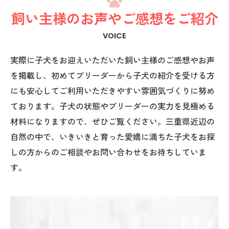
飼い主様のお声やご感想をご紹介
VOICE
実際に子犬をお迎えいただいた飼い主様のご感想やお声
を掲載し、初めてブリーダーから子犬の紹介を受ける方
にも安心してご利用いただきやすい雰囲気づくりに努め
ております。子犬の状態やブリーダーの実力を見極める
材料になりますので、ぜひご覧ください。三重県近辺の
自然の中で、いきいきと育った愛嬌に満ちた子犬をお探
しの方からのご相談やお問い合わせをお待ちしていま
す。