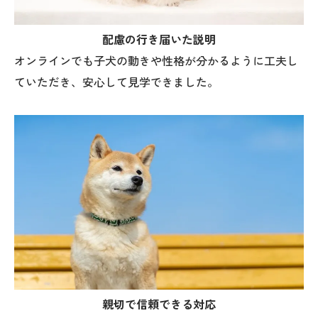
配慮の行き届いた説明
オンラインでも子犬の動きや性格が分かるように工夫し
ていただき、安心して見学できました。
親切で信頼できる対応