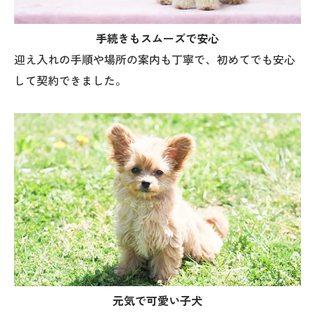
手続きもスムーズで安心
迎え入れの手順や場所の案内も丁寧で、初めてでも安心
して契約できました。
元気で可愛い子犬