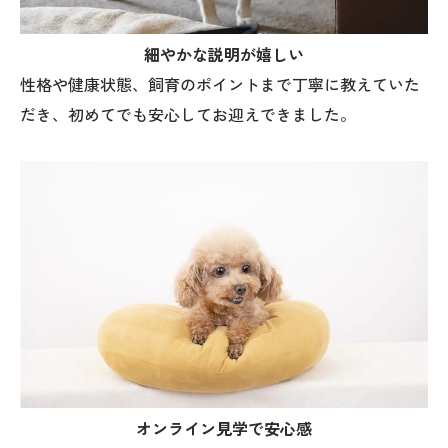
細やかな説明が嬉しい
性格や健康状態、飼育のポイントまで丁寧に教えていた
だき、初めてでも安心してお迎えできました。
オンライン見学で安心感