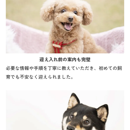
迎え入れ前の案内も完璧
必要な情報や手順を丁寧に教えていただき、初めての飼
育でも不安なく迎えられました。