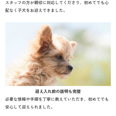
スタッフの方が親切に対応してくださり、初めてでも心
配なく子犬をお迎えできました。
迎え入れ前の説明も完璧
必要な情報や手順を丁寧に教えていただき、初めてでも
安心して迎えられました。