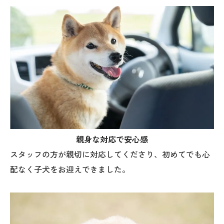
親身な対応で安心感
スタッフの方が親切に対応してくださり、初めてでも心
配なく子犬をお迎えできました。