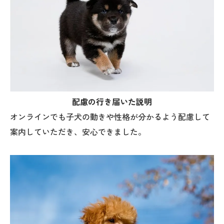
配慮の行き届いた説明
オンラインでも子犬の動きや性格が分かるよう配慮して
案内していただき、安心できました。