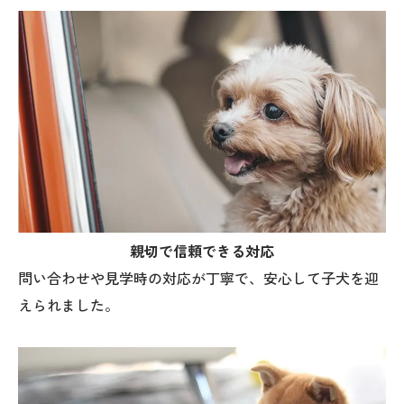
親切で信頼できる対応
問い合わせや見学時の対応が丁寧で、安心して子犬を迎
えられました。