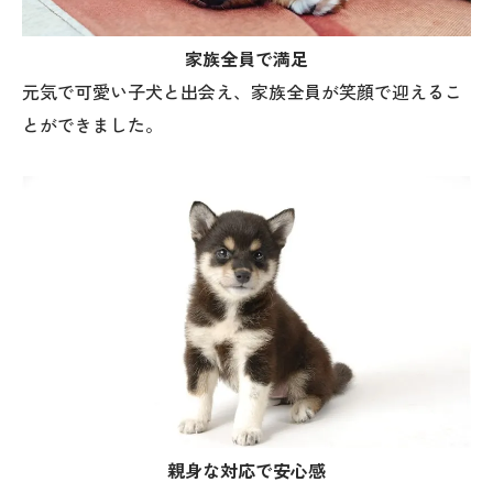
家族全員で満足
元気で可愛い子犬と出会え、家族全員が笑顔で迎えるこ
とができました。
親身な対応で安心感