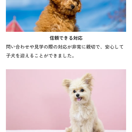
信頼できる対応
問い合わせや見学の際の対応が非常に親切で、安心して
子犬を迎えることができました。