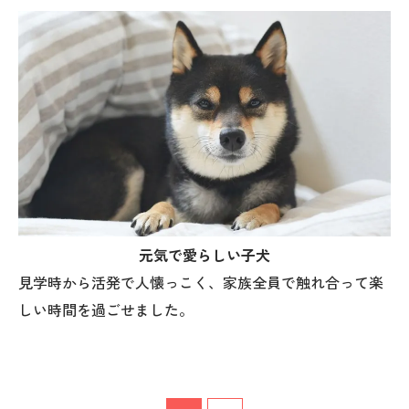
元気で愛らしい子犬
見学時から活発で人懐っこく、家族全員で触れ合って楽
しい時間を過ごせました。