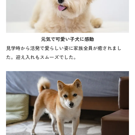
元気で可愛い子犬に感動
見学時から活発で愛らしい姿に家族全員が癒されまし
た。迎え入れもスムーズでした。