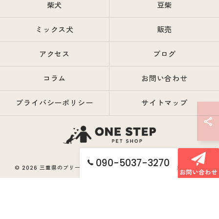
柴犬
豆柴
ミックス犬
販売
アクセス
ブログ
コラム
お問い合わせ
プライバシーポリシー
サイトマップ
090-5037-3270
© 2026 三重県のブリーダーならONE STEP ALL RIGHTS RESERVED.
お問い合わせ