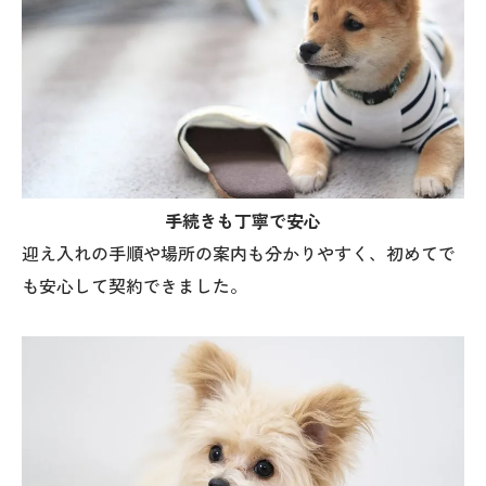
手続きも丁寧で安心
迎え入れの手順や場所の案内も分かりやすく、初めてで
も安心して契約できました。