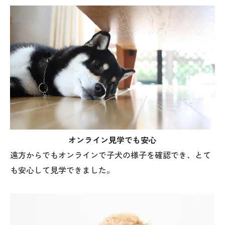
オンライン見学でも安心
遠方からでもオンラインで子犬の様子を確認でき、とて
も安心して見学できました。