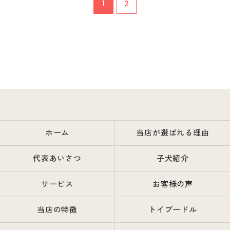
1
2
ホーム
当店が選ばれる理由
代表あいさつ
子犬紹介
サービス
お客様の声
当店の特徴
トイプードル