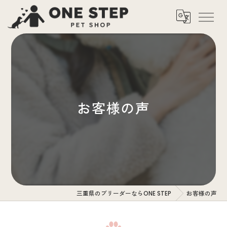
お客様の声
三重県のブリーダーならONE STEP
お客様の声