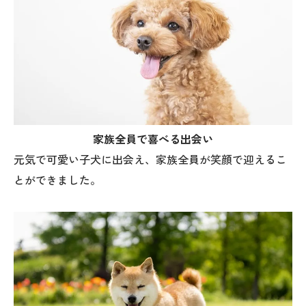
家族全員で喜べる出会い
元気で可愛い子犬に出会え、家族全員が笑顔で迎えるこ
とができました。