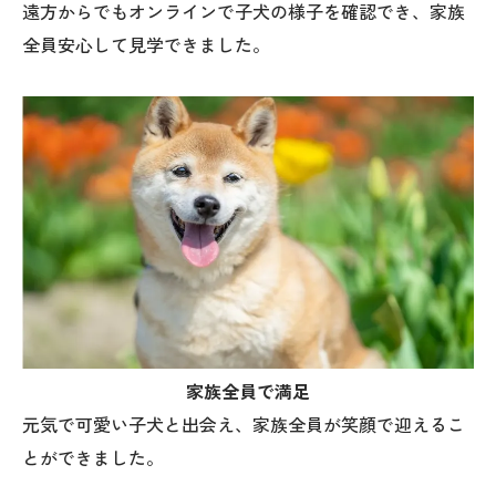
遠方からでもオンラインで子犬の様子を確認でき、家族
全員安心して見学できました。
家族全員で満足
元気で可愛い子犬と出会え、家族全員が笑顔で迎えるこ
とができました。