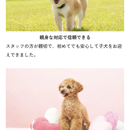
親身な対応で信頼できる
スタッフの方が親切で、初めてでも安心して子犬をお迎
えできました。