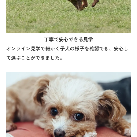
丁寧で安心できる見学
オンライン見学で細かく子犬の様子を確認でき、安心し
て選ぶことができました。