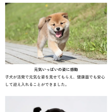
元気いっぱいの姿に感動
子犬が活発で元気な姿を見せてもらえ、健康面でも安心
して迎え入れることができました。