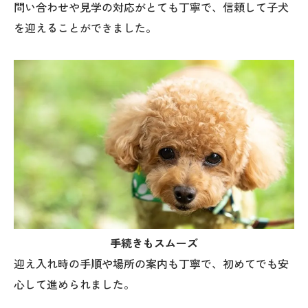
問い合わせや見学の対応がとても丁寧で、信頼して子犬
を迎えることができました。
手続きもスムーズ
迎え入れ時の手順や場所の案内も丁寧で、初めてでも安
心して進められました。