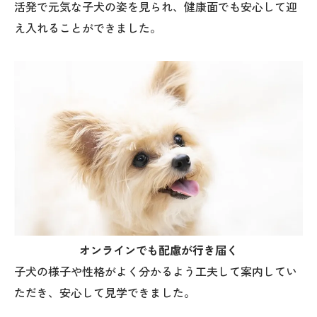
活発で元気な子犬の姿を見られ、健康面でも安心して迎
え入れることができました。
オンラインでも配慮が行き届く
子犬の様子や性格がよく分かるよう工夫して案内してい
ただき、安心して見学できました。