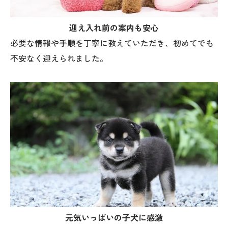
迎え入れ前の案内も安心
必要な情報や手順を丁寧に教えていただき、初めてでも
不安なく迎えられました。
お問い合わせはこちら
元気いっぱいの子犬に感激