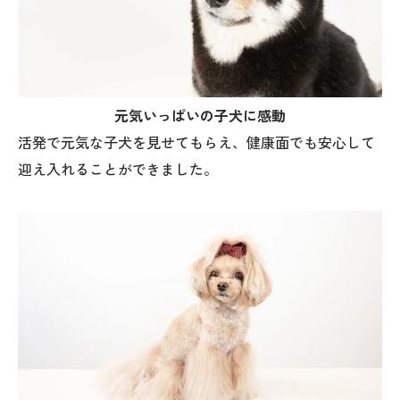
元気いっぱいの子犬に感動
活発で元気な子犬を見せてもらえ、健康面でも安心して
迎え入れることができました。