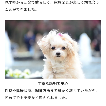
見学時から活発で愛らしく、家族全員が楽しく触れ合う
ことができました。
丁寧な説明で安心
性格や健康状態、飼育方法まで細かく教えていただき、
初めてでも不安なく迎えられました。