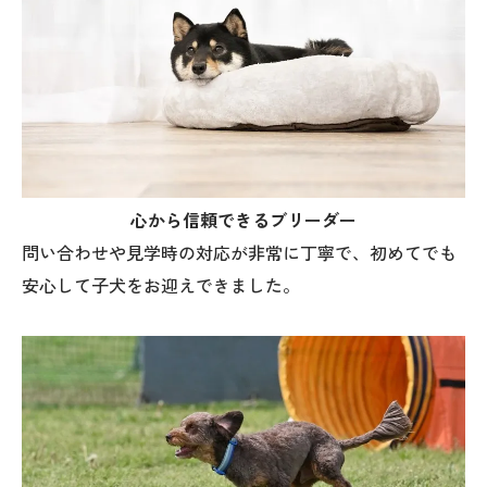
心から信頼できるブリーダー
問い合わせや見学時の対応が非常に丁寧で、初めてでも
安心して子犬をお迎えできました。