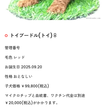
トイプードル(トイ)♀
管理番号
毛色 レッド
お誕生日 2025.09.20
性格 おとなしい
子犬価格 ￥99,800(税込)
マイクロチップと血統書、ワクチン代金は別途
￥20,000(税込)がかかります。