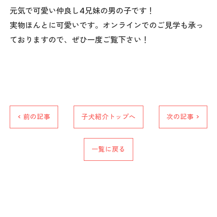
元気で可愛い仲良し4兄妹の男の子です！
実物ほんとに可愛いです。オンラインでのご見学も承っ
ておりますので、ぜひ一度ご覧下さい！
お問い合わせはこちら
< 前の記事
子犬紹介トップへ
次の記事 >
一覧に戻る