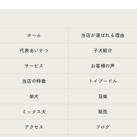
ホーム
当店が選ばれる理由
代表あいさつ
子犬紹介
サービス
お客様の声
当店の特徴
トイプードル
柴犬
豆柴
ミックス犬
販売
アクセス
ブログ